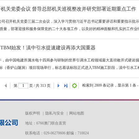
开机关党委会议 督导总部机关巡视整改并研究部署近期重点工作
，公司召开机关党委三届二次会议，深入学习贯彻习近平总书记重要讲话和重要指示批
质量，部署迎接和服务保障党的二十大各项工作，以良好的精神面貌和扎实的工作业绩迎
”TBM始发！滇中引水提速建设再添大国重器
上午，由中国电建所属水电十四局参与研制的世界引调水工程领域最大直径敞开式硬岩掘
2标（香炉山隧洞）项目现场举行，标志着该标段正式进入TBM施工阶段，滇中引水工程
检索到
2809
条记录，显示第
1
条 -
第
页 / 共
313
页
版权声明
|
隐私与安全
|
网站地图
地址：6766澳门联合直营
联系电话：029-06270606 邮编：710024