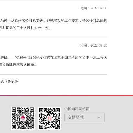
时间：2022-09-20
示精神，认真落实公司党委关于巡视整改的工作要求，持续提升总部机
接党的二十大胜利召开。公...
时间：2022-09-20
进机——“弘毅号”TBM始发仪式在水电十四局承建的滇中引水工程大
提速建设再添大国重...
 第
9
条记录
中国电建网站群
友情链接