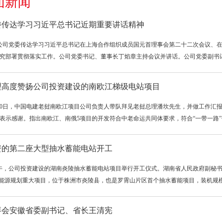
团新闻
委传达学习习近平总书记近期重要讲话精神
，公司党委传达学习习近平总书记在上海合作组织成员国元首理事会第二十二次会议、
究部署贯彻落实工作。公司党委书记、董事长丁焰章主持会议并讲话。公司党委副书记、
理高度赞扬公司投资建设的南欧江梯级电站项目
9月20日，中国电建老挝南欧江项目公司负责人带队拜见老挝总理潘坎先生，并做工作汇
表示感谢。指出南欧江、南俄5项目的开发符合中老命运共同体要求，符合“一带一路”倡
资的第二座大型抽水蓄能电站开工
上午，公司投资建设的湖南炎陵抽水蓄能电站项目举行开工仪式。湖南省人民政府副秘
”能源规划重大项目，位于株洲市炎陵县，也是罗霄山片区首个抽水蓄能项目，装机规模12
拜会安徽省委副书记、省长王清宪