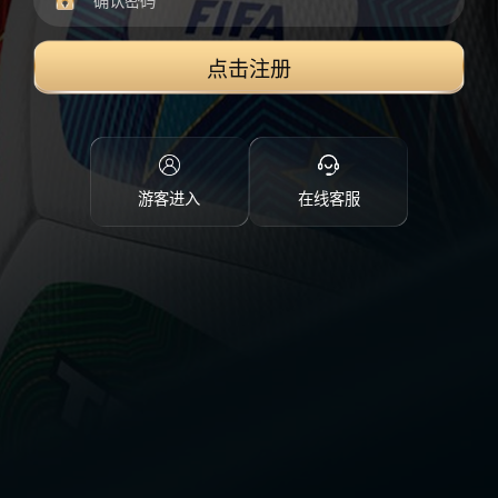
点击注册
游客进入
在线客服