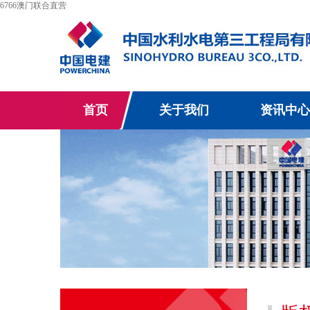
6766澳门联合直营
首页
关于我们
资讯中心