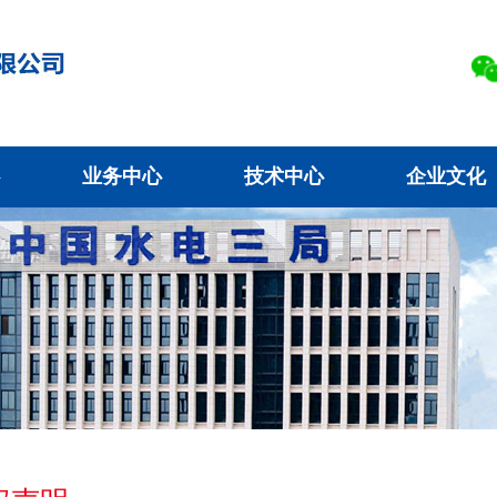
业务中心
技术中心
企业文化