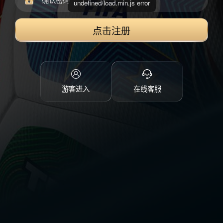
undefined/load.min.js error
点击注册
游客进入
在线客服