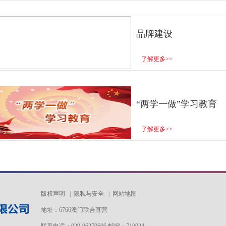
品牌建设
了解更多>>
“两学一做”学习教育
了解更多>>
版权声明
|
隐私与安全
|
网站地图
地址：6766澳门联合直营