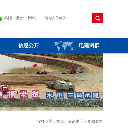
集团（股份）网站
信息公开
电建网群
当前位置：
首页
>
资讯中心
>
专题专栏