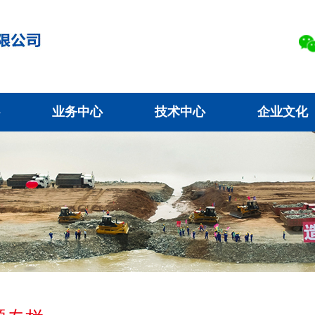
业务中心
技术中心
企业文化