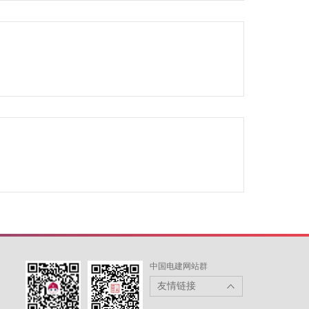
中国电建网站群
友情链接