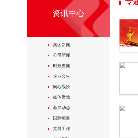
专
资讯中心
集团新闻
公司新闻
时政要闻
企业公告
同心战疫
媒体聚焦
基层动态
国际项目
党群工作