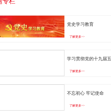
题专栏
党史学习教育
了解更多>>
学习贯彻党的十九届
了解更多>>
不忘初心 牢记使命
了解更多>>