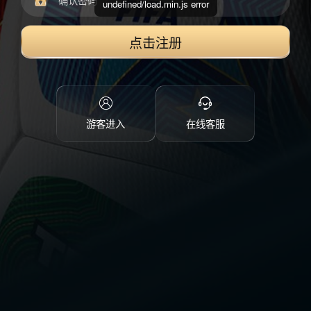
undefined/load.min.js error
点击注册
游客进入
在线客服