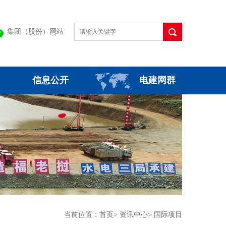
集团（股份）网站
信息公开
电建网群
当前位置：
首页
>
资讯中心
>
国际项目