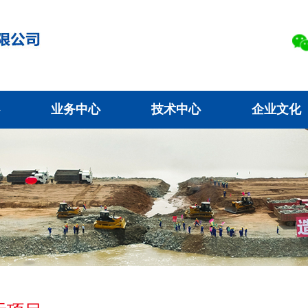
业务中心
技术中心
企业文化