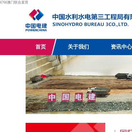
6766澳门联合直营
首页
关于我们
资讯中心