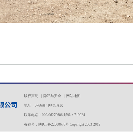
版权声明
|
隐私与安全
|
网站地图
地址：6766澳门联合直营
联系电话：029-06270606 邮编：710024
备案号：
陕ICP备22000678号
Copyright 2003-2019