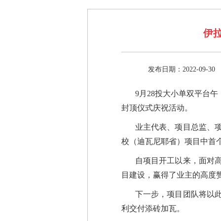
伊
发布日期：2022-09-30
9月28投大小单双平台
封顶仪式庆祝活动。
业主代表、项目总监、
校（迪瓦尼耶省）项目中首
自项目开工以来，面对
目建设，赢得了业主的高度
下一步，项目团队将以
利交付添砖加瓦。