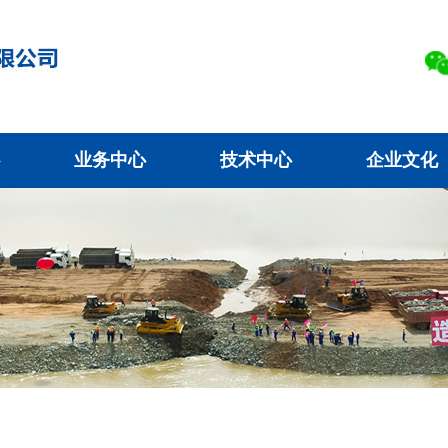
业务中心
技术中心
企业文化