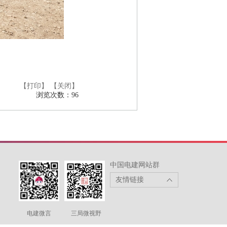
【打印】
【关闭】
浏览次数：
96
中国电建网站群
友情链接
电建微言
三局微视野