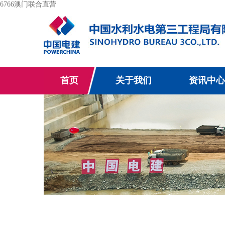
6766澳门联合直营
首页
关于我们
资讯中心