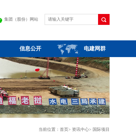
集团（股份）网站
信息公开
电建网群
当前位置：
首页
>
资讯中心
>
国际项目