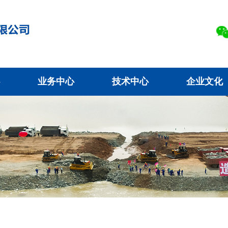
业务中心
技术中心
企业文化