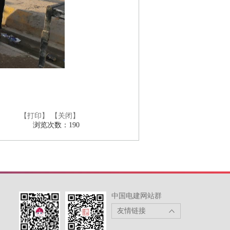
【打印】
【关闭】
浏览次数：
190
中国电建网站群
友情链接