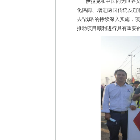
伊拉克和中国同为世界
化隔阂、增进两国传统友谊
去”战略的持续深入实施，
推动项目顺利进行具有重要