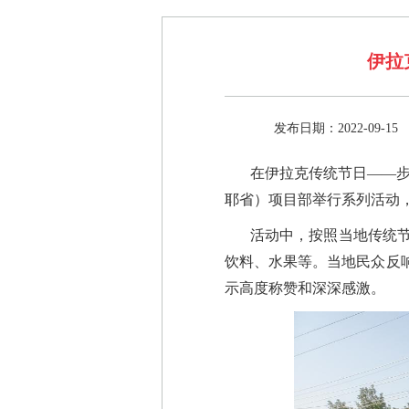
伊拉
发布日期：2022-09-15
在伊拉克传统节日——步
耶省）项目部举行系列活动
活动中，按照当地传统
饮料、水果等。当地民众反
示高度称赞和深深感激。