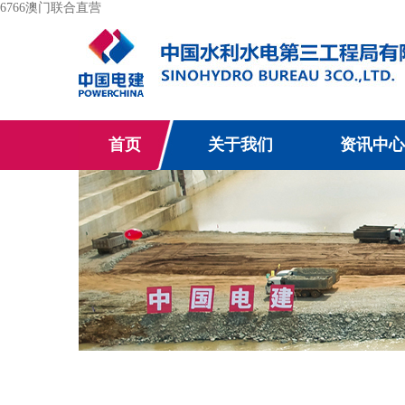
6766澳门联合直营
首页
关于我们
资讯中心