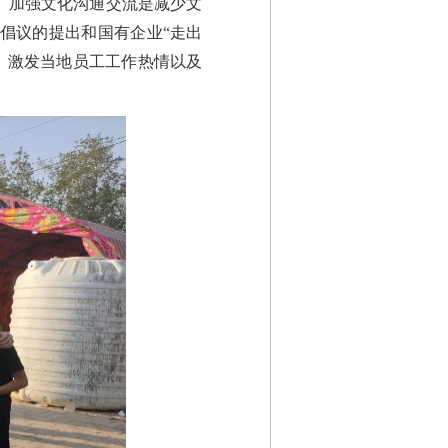
。加强文化沟通交流是减少文
倡议的提出和国有企业“走出
、激发当地员工工作热情以及