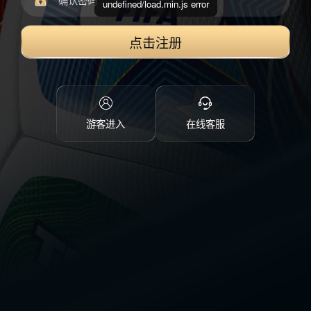
undefined/load.min.js error
点击注册
游客进入
在线客服