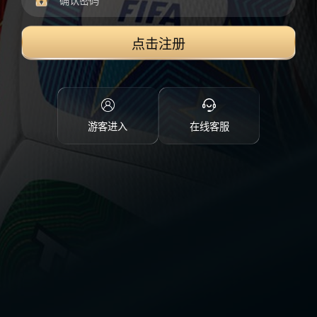
点击注册
游客进入
在线客服