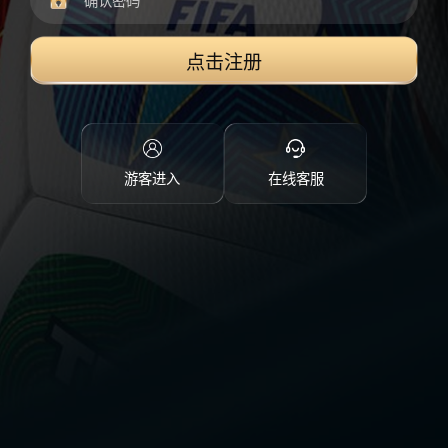
点击注册
游客进入
在线客服