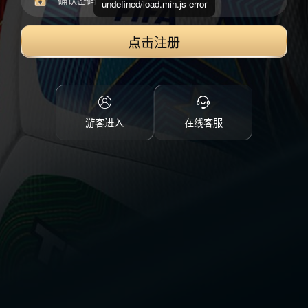
undefined/load.min.js error
点击注册
游客进入
在线客服