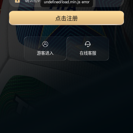
undefined/load.min.js error
点击注册
游客进入
在线客服