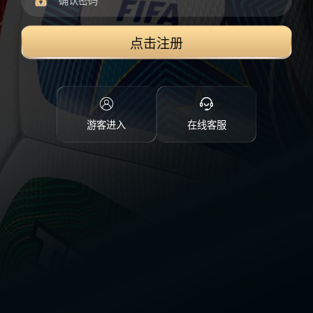
点击注册
游客进入
在线客服